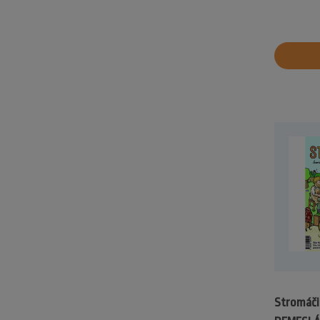
Stromáčik