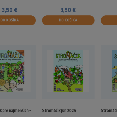
3,50 €
3,50 €
DO KOŠÍKA
DO KOŠÍKA
 pre najmenších -
Stromáčik jún 2025
Stromáči