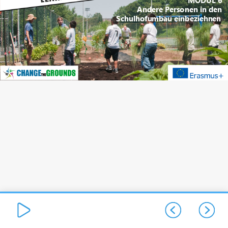
Andere Personen in den
Schulhofumbau einbeziehnen