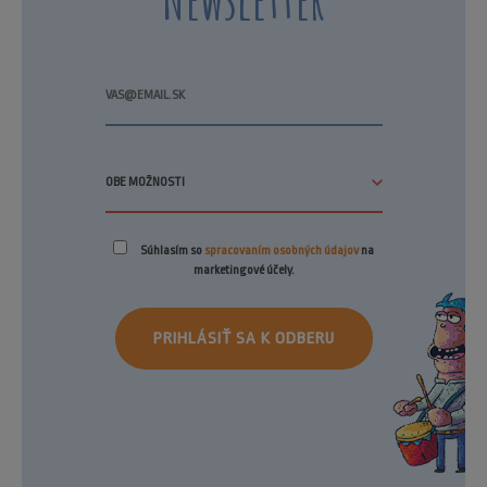
Súhlasím so
spracovaním osobných údajov
na
marketingové účely.
PRIHLÁSIŤ SA K ODBERU