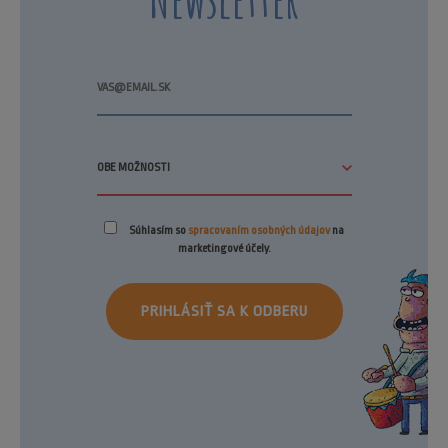
Súhlasím so
spracovaním osobných údajov
na
marketingové účely.
PRIHLÁSIŤ SA K ODBERU