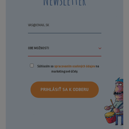
Súhlasím so
spracovaním osobných údajov
na
marketingové účely.
PRIHLÁSIŤ SA K ODBERU