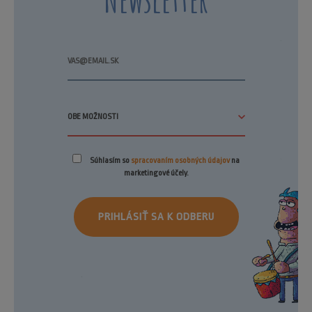
Súhlasím so
spracovaním osobných údajov
na
marketingové účely.
PRIHLÁSIŤ SA K ODBERU