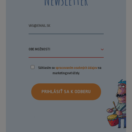
Súhlasím so
spracovaním osobných údajov
na
marketingové účely.
PRIHLÁSIŤ SA K ODBERU