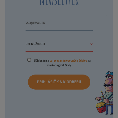
Súhlasím so
spracovaním osobných údajov
na
marketingové účely.
PRIHLÁSIŤ SA K ODBERU