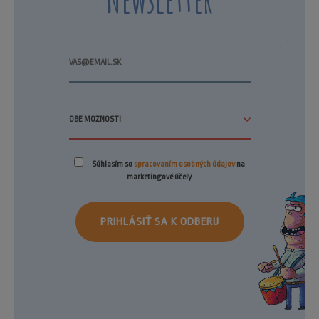
Súhlasím so
spracovaním osobných údajov
na
marketingové účely.
PRIHLÁSIŤ SA K ODBERU