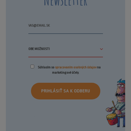
Súhlasím so
spracovaním osobných údajov
na
marketingové účely.
PRIHLÁSIŤ SA K ODBERU