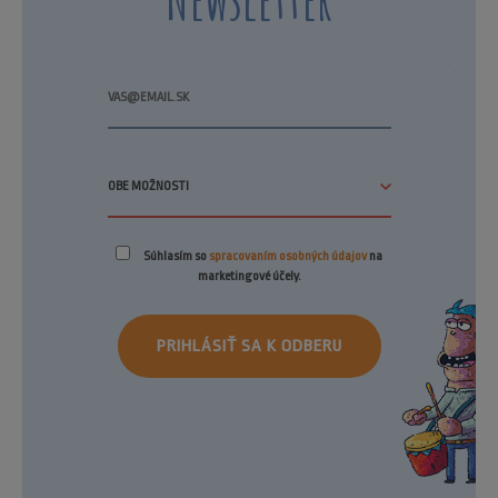
Súhlasím so
spracovaním osobných údajov
na
marketingové účely.
PRIHLÁSIŤ SA K ODBERU