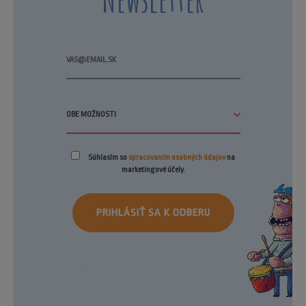
Súhlasím so
spracovaním osobných údajov
na
marketingové účely.
PRIHLÁSIŤ SA K ODBERU