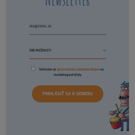
Súhlasím so
spracovaním osobných údajov
na
marketingové účely.
PRIHLÁSIŤ SA K ODBERU