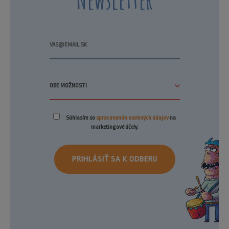
Súhlasím so
spracovaním osobných údajov
na
marketingové účely.
PRIHLÁSIŤ SA K ODBERU