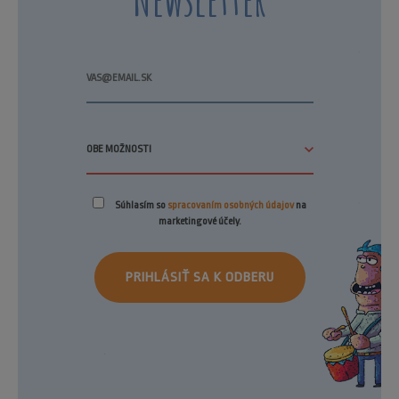
Súhlasím so
spracovaním osobných údajov
na
marketingové účely.
PRIHLÁSIŤ SA K ODBERU