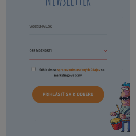
Súhlasím so
spracovaním osobných údajov
na
marketingové účely.
PRIHLÁSIŤ SA K ODBERU