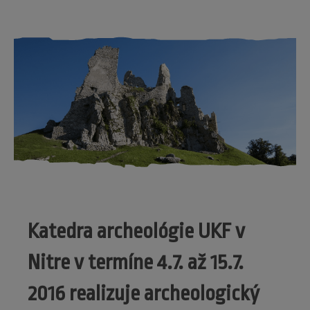
Katedra archeológie UKF v
Nitre v termíne 4.7. až 15.7.
2016 realizuje archeologický