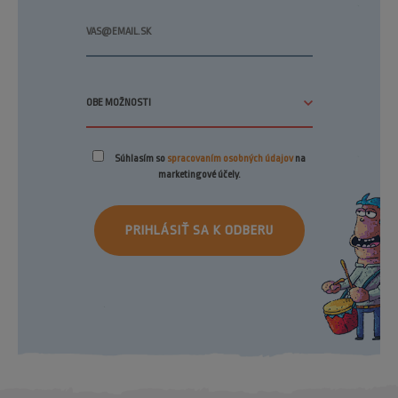
Súhlasím so
spracovaním osobných údajov
na
marketingové účely.
PRIHLÁSIŤ SA K ODBERU