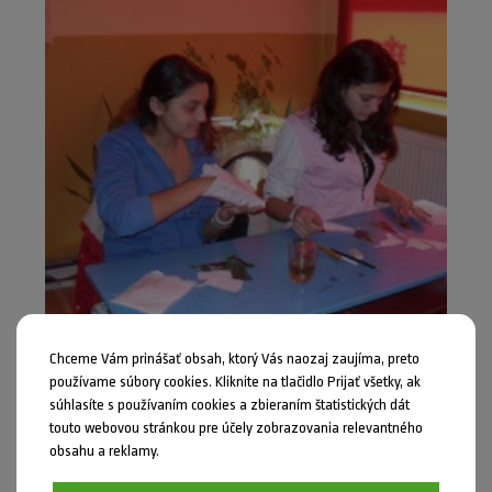
Chceme Vám prinášať obsah, ktorý Vás naozaj zaujíma, preto
používame súbory cookies. Kliknite na tlačidlo Prijať všetky, ak
súhlasíte s používaním cookies a zbieraním štatistických dát
touto webovou stránkou pre účely zobrazovania relevantného
obsahu a reklamy.