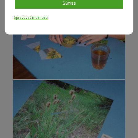
Súhlas
Spravovať možnosti