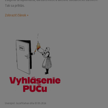
Tak sa prihlás.
Zobraziť článok »
Uverejnil: Jozef Kahan dňa 07.05.2026