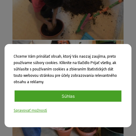
Chceme Vám prinášať obsah, ktorý Vás naozaj zaujíma, preto
používame súbory cookies. Kliknite na tlačidlo Prijať všetky, ak
súhlasíte s používaním cookies a zbieraním štatistických dát
touto webovou stránkou pre účely zobrazovania relevantného
obsahu a reklamy.
Súhlas
Spravovať možnosti