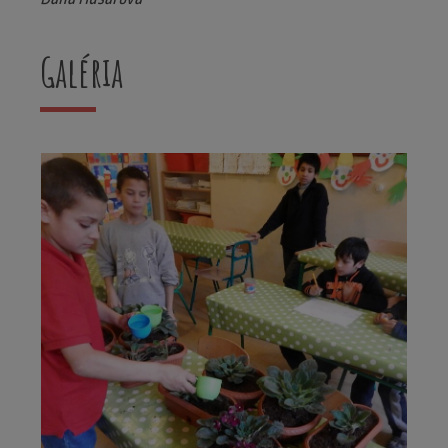
Galéria