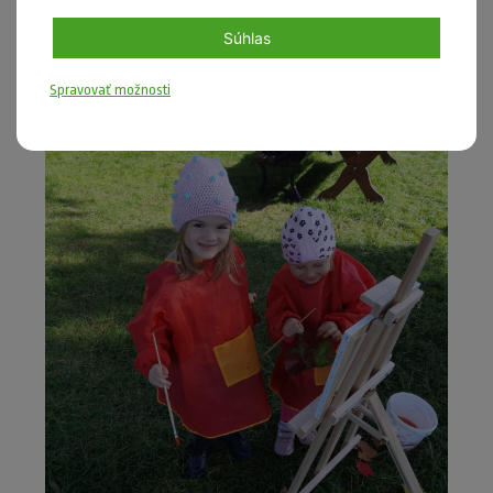
Súhlas
Spravovať možnosti