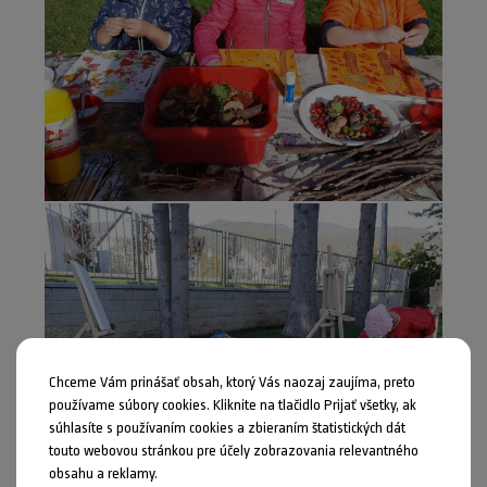
Chceme Vám prinášať obsah, ktorý Vás naozaj zaujíma, preto
používame súbory cookies. Kliknite na tlačidlo Prijať všetky, ak
súhlasíte s používaním cookies a zbieraním štatistických dát
touto webovou stránkou pre účely zobrazovania relevantného
obsahu a reklamy.