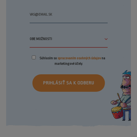
Súhlasím so
spracovaním osobných údajov
na
marketingové účely.
PRIHLÁSIŤ SA K ODBERU