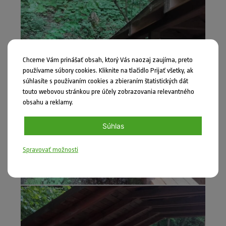
Chceme Vám prinášať obsah, ktorý Vás naozaj zaujíma, preto
používame súbory cookies. Kliknite na tlačidlo Prijať všetky, ak
súhlasíte s používaním cookies a zbieraním štatistických dát
touto webovou stránkou pre účely zobrazovania relevantného
obsahu a reklamy.
Súhlas
Spravovať možnosti