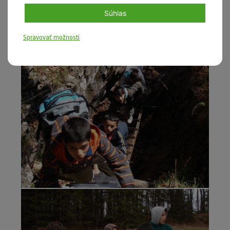
Súhlas
Spravovať možnosti