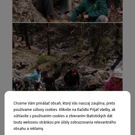
Chceme Vám prinášať obsah, ktorý Vás naozaj zaujíma, preto
používame súbory cookies. Kliknite na tlačidlo Prijať všetky, ak
súhlasíte s používaním cookies a zbieraním štatistických dát
touto webovou stránkou pre účely zobrazovania relevantného
obsahu a reklamy.