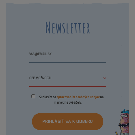
Newsletter
Súhlasím so
spracovaním osobných údajov
na
marketingové účely.
PRIHLÁSIŤ SA K ODBERU