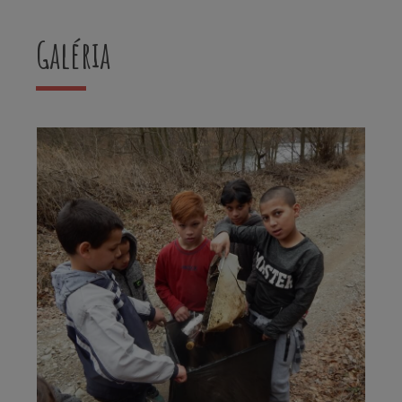
Galéria