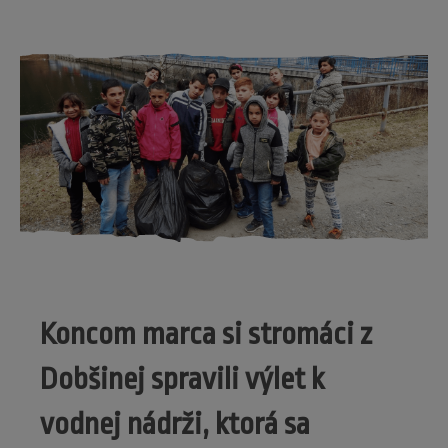
Koncom marca si stromáci z
Dobšinej spravili výlet k
vodnej nádrži, ktorá sa