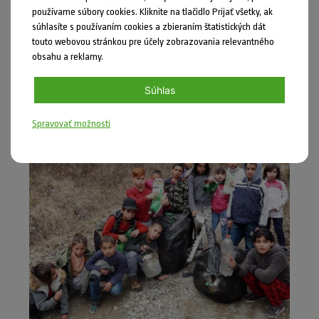
používame súbory cookies. Kliknite na tlačidlo Prijať všetky, ak
súhlasíte s používaním cookies a zbieraním štatistických dát
touto webovou stránkou pre účely zobrazovania relevantného
obsahu a reklamy.
Súhlas
Spravovať možnosti