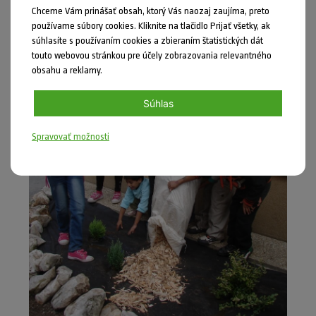
Chceme Vám prinášať obsah, ktorý Vás naozaj zaujíma, preto
používame súbory cookies. Kliknite na tlačidlo Prijať všetky, ak
súhlasíte s používaním cookies a zbieraním štatistických dát
touto webovou stránkou pre účely zobrazovania relevantného
obsahu a reklamy.
Súhlas
Spravovať možnosti