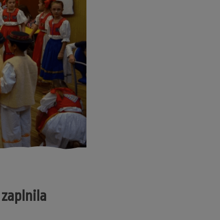
zaplnila