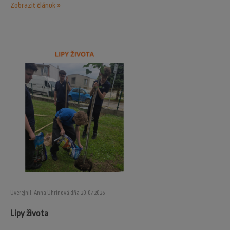
Zobraziť článok »
Uverejnil: Anna Uhrinová dňa 20.07.2026
Lipy života