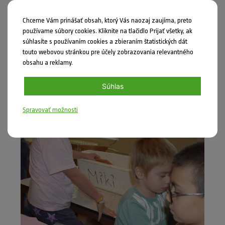
Chceme Vám prinášať obsah, ktorý Vás naozaj zaujíma, preto
používame súbory cookies. Kliknite na tlačidlo Prijať všetky, ak
súhlasíte s používaním cookies a zbieraním štatistických dát
touto webovou stránkou pre účely zobrazovania relevantného
obsahu a reklamy.
Súhlas
Spravovať možnosti