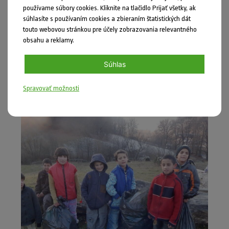
používame súbory cookies. Kliknite na tlačidlo Prijať všetky, ak
súhlasíte s používaním cookies a zbieraním štatistických dát
touto webovou stránkou pre účely zobrazovania relevantného
obsahu a reklamy.
Súhlas
Spravovať možnosti