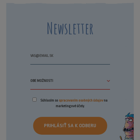
Newsletter
Súhlasím so
spracovaním osobných údajov
na
marketingové účely.
PRIHLÁSIŤ SA K ODBERU