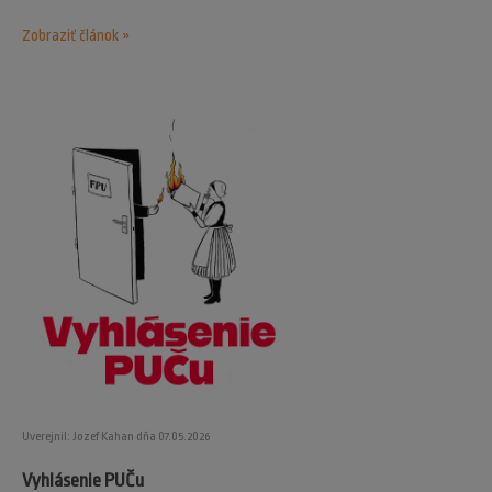
Zobraziť článok »
Uverejnil: Jozef Kahan dňa 07.05.2026
Vyhlásenie PUČu