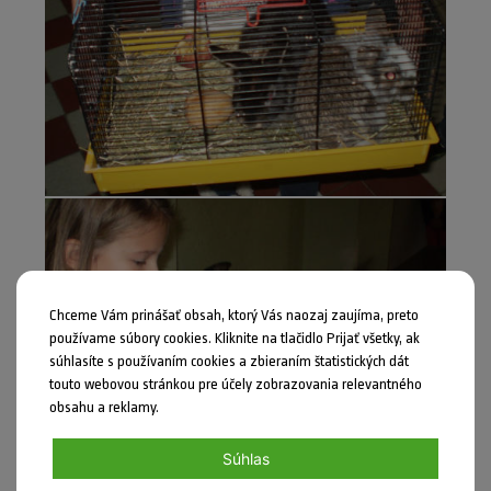
Chceme Vám prinášať obsah, ktorý Vás naozaj zaujíma, preto
používame súbory cookies. Kliknite na tlačidlo Prijať všetky, ak
súhlasíte s používaním cookies a zbieraním štatistických dát
touto webovou stránkou pre účely zobrazovania relevantného
obsahu a reklamy.
Súhlas