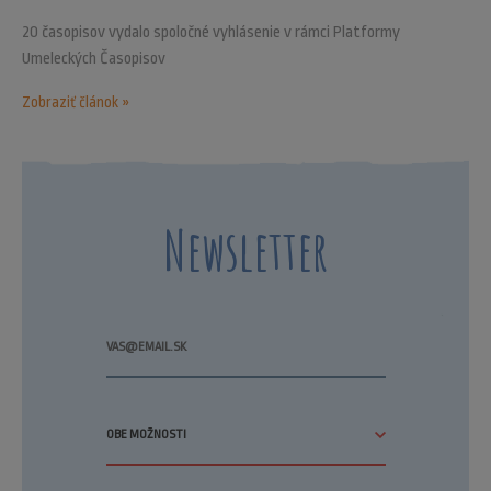
20 časopisov vydalo spoločné vyhlásenie v rámci Platformy
Umeleckých Časopisov
Zobraziť článok »
Newsletter