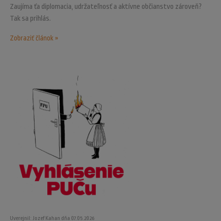
Zaujíma ťa diplomacia, udržateľnosť a aktívne občianstvo zároveň?
Tak sa prihlás.
Zobraziť článok »
Uverejnil: Jozef Kahan dňa 07.05.2026