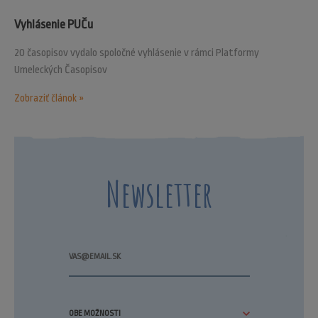
Vyhlásenie PUČu
20 časopisov vydalo spoločné vyhlásenie v rámci Platformy
Umeleckých Časopisov
Zobraziť článok »
Newsletter