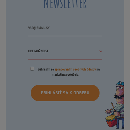
Newsletter
Súhlasím so
spracovaním osobných údajov
na
marketingové účely.
PRIHLÁSIŤ SA K ODBERU