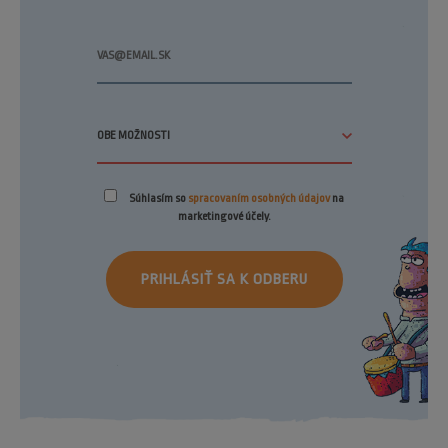
Súhlasím so
spracovaním osobných údajov
na
marketingové účely.
PRIHLÁSIŤ SA K ODBERU