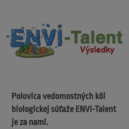
Polovica vedomostných kôl
biologickej súťaže ENVI-Talent
je za nami.