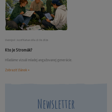
Uverejnil: Jozef Kahan dňa 23.06.2026
Kto je Stromák?
Hľadáme vizuál mladej angažovanej generácie.
Zobraziť článok »
Newsletter