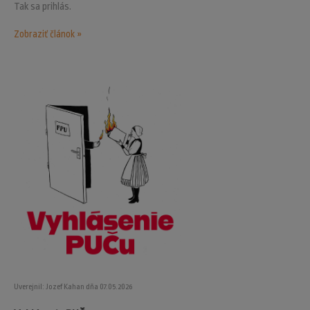
Tak sa prihlás.
Zobraziť článok »
Uverejnil: Jozef Kahan dňa 07.05.2026