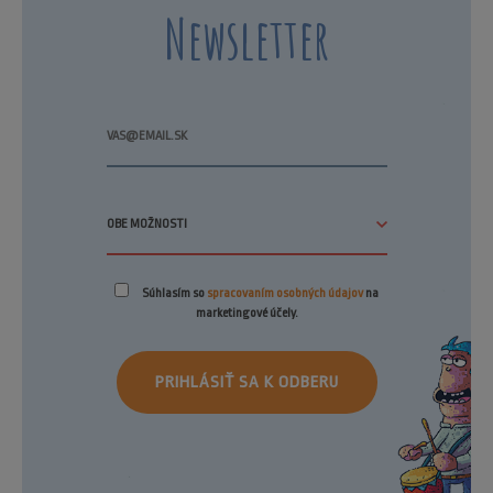
Newsletter
Súhlasím so
spracovaním osobných údajov
na
marketingové účely.
PRIHLÁSIŤ SA K ODBERU