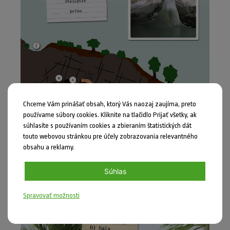
Chceme Vám prinášať obsah, ktorý Vás naozaj zaujíma, preto
používame súbory cookies. Kliknite na tlačidlo Prijať všetky, ak
súhlasíte s používaním cookies a zbieraním štatistických dát
touto webovou stránkou pre účely zobrazovania relevantného
obsahu a reklamy.
Súhlas
Spravovať možnosti