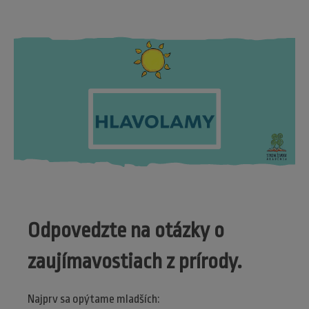
Odpovedzte na otázky o
zaujímavostiach z prírody.
Najprv sa opýtame mladších: