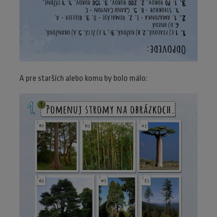
A pre starších alebo komu by bolo málo: