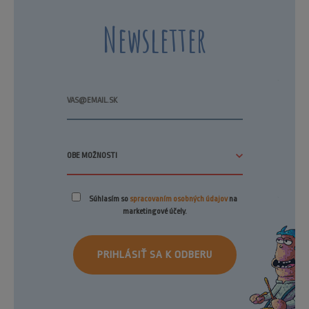
Newsletter
Súhlasím so
spracovaním osobných údajov
na
marketingové účely.
PRIHLÁSIŤ SA K ODBERU