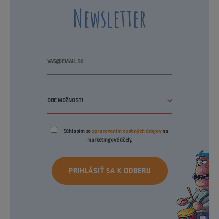
Newsletter
Súhlasím so
spracovaním osobných údajov
na
marketingové účely.
PRIHLÁSIŤ SA K ODBERU