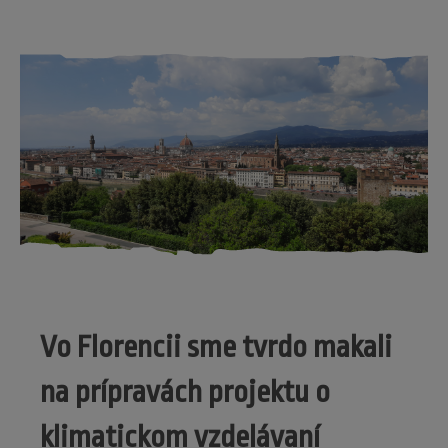
Vo Florencii sme tvrdo makali
na prípravách projektu o
klimatickom vzdelávaní