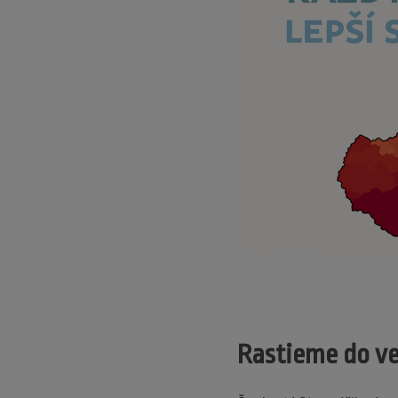
Rastieme do veľ