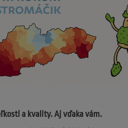
kosti a kvality. Aj vďaka vám.