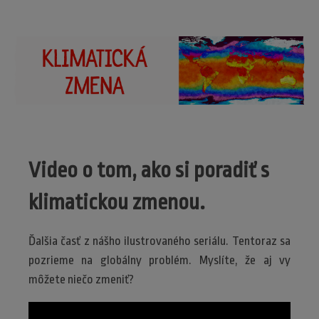
Video o tom, ako si poradiť s
klimatickou zmenou.
Ďalšia časť z nášho ilustrovaného seriálu. Tentoraz sa
pozrieme na globálny problém. Myslíte, že aj vy
môžete niečo zmeniť?