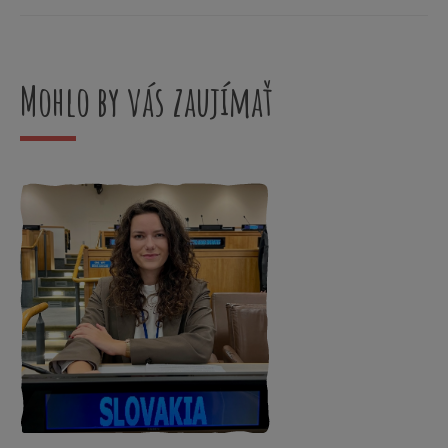
Mohlo by vás zaujímať