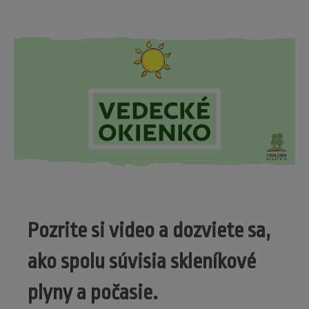
Pozrite si video a dozviete sa,
ako spolu súvisia skleníkové
plyny a počasie.