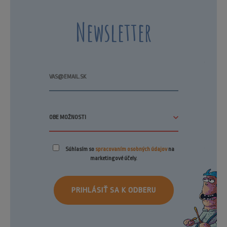
Newsletter
Súhlasím so
spracovaním osobných údajov
na
marketingové účely.
PRIHLÁSIŤ SA K ODBERU