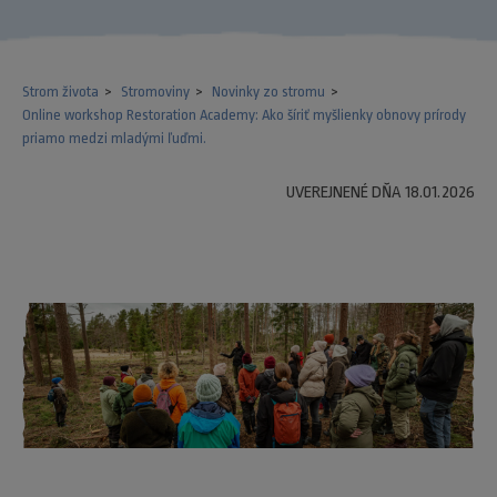
Strom života
Stromoviny
Novinky zo stromu
Online workshop Restoration Academy: Ako šíriť myšlienky obnovy prírody
priamo medzi mladými ľuďmi.
UVEREJNENÉ DŇA 18.01.2026