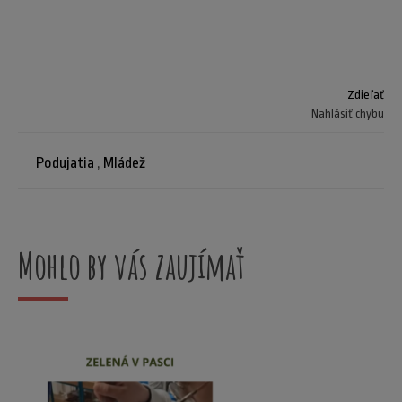
Zdieľať
Nahlásiť chybu
Podujatia
,
Mládež
Mohlo by vás zaujímať