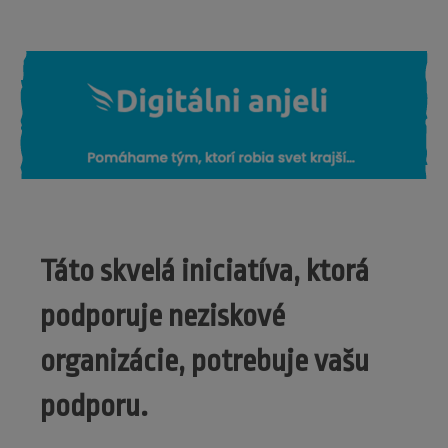
Táto skvelá iniciatíva, ktorá
podporuje neziskové
organizácie, potrebuje vašu
podporu.