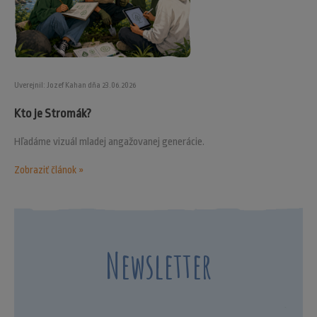
Uverejnil: Jozef Kahan dňa 23.06.2026
Kto je Stromák?
Hľadáme vizuál mladej angažovanej generácie.
Zobraziť článok »
Newsletter