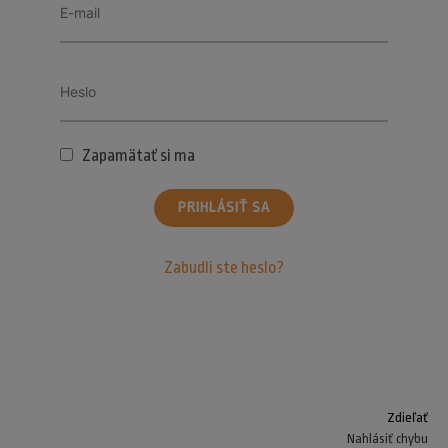
Zapamätať si ma
PRIHLÁSIŤ SA
Zabudli ste heslo?
Zdieľať
Nahlásiť chybu