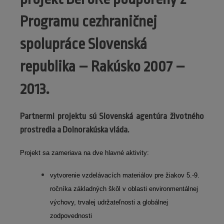
Programu cezhraničnej
spolupráce Slovenská
republika – Rakúsko 2007 –
2013.
Partnermi projektu sú Slovenská agentúra životného
prostredia a Dolnorakúska vláda.
Projekt sa zameriava na dve hlavné aktivity:
vytvorenie vzdelávacích materiálov pre žiakov 5.-9.
ročníka základných škôl v oblasti environmentálnej
výchovy, trvalej udržateľnosti a globálnej
zodpovednosti