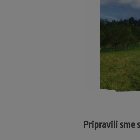
Pripravili sme 