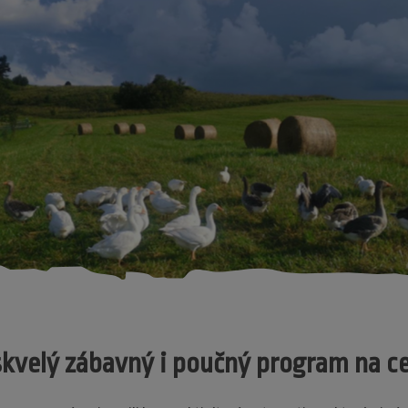
skvelý zábavný i poučný program na ce