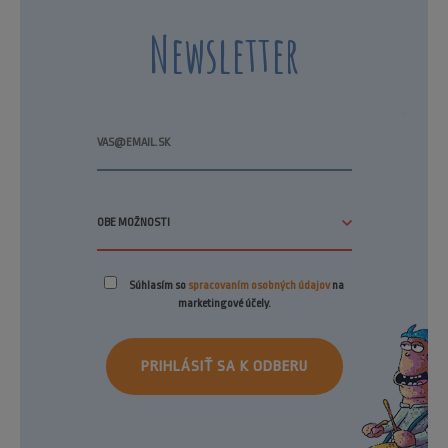
Newsletter
Súhlasím so
spracovaním osobných údajov
na
marketingové účely.
PRIHLÁSIŤ SA K ODBERU