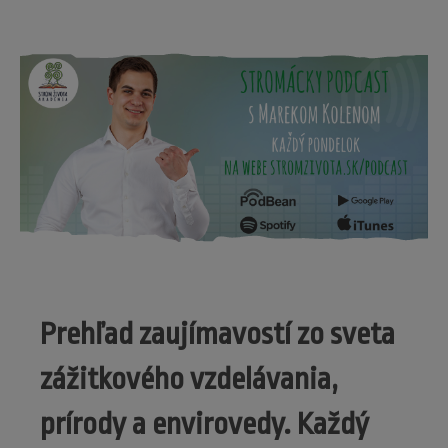
Prehľad zaujímavostí zo sveta
zážitkového vzdelávania,
prírody a envirovedy. Každý