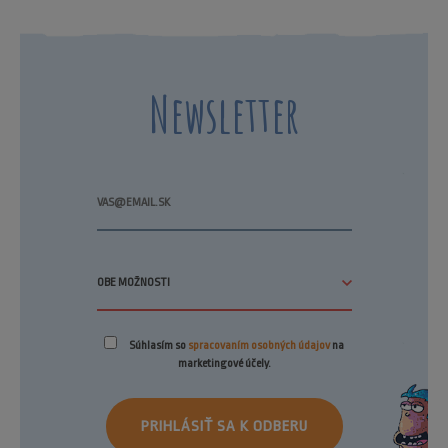
Newsletter
Súhlasím so
spracovaním osobných údajov
na
marketingové účely.
PRIHLÁSIŤ SA K ODBERU