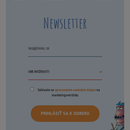
Newsletter
Súhlasím so
spracovaním osobných údajov
na
marketingové účely.
PRIHLÁSIŤ SA K ODBERU