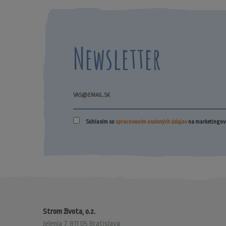
Newsletter
Súhlasím so
spracovaním osobných údajov
na marketingové
Strom života, o.z.
Jelenia 7, 811 05 Bratislava